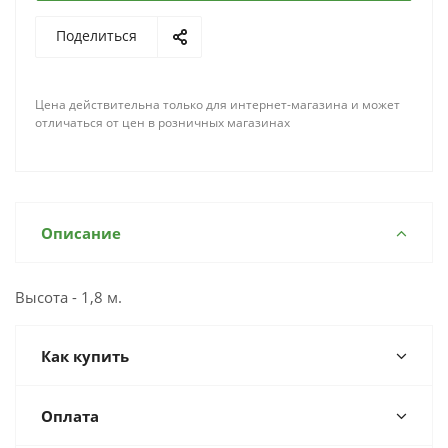
Поделиться
Цена действительна только для интернет-магазина и может
отличаться от цен в розничных магазинах
Описание
Высота - 1,8 м.
Как купить
Оплата