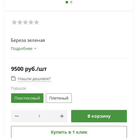
Береза зеленая
Подробнее
9500
руб.
/шт
Нашли дешевле?
Горшок
Пластиковый
Плетеный
В корзину
Купить в 1 клик