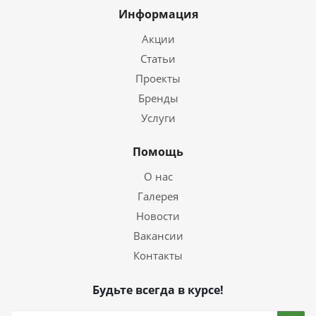
Информация
Акции
Статьи
Проекты
Бренды
Услуги
Помощь
О нас
Галерея
Новости
Вакансии
Контакты
Будьте всегда в курсе!