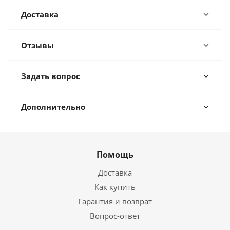
Доставка
Отзывы
Задать вопрос
Дополнительно
Помощь
Доставка
Как купить
Гарантия и возврат
Вопрос-ответ