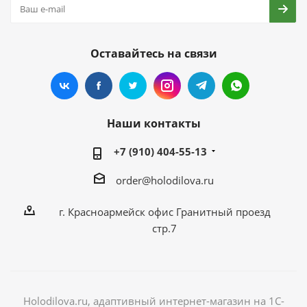
Оставайтесь на связи
Наши контакты
+7 (910) 404-55-13
order@holodilova.ru
г. Красноармейск офис Гранитный проезд
стр.7
Holodilova.ru, адаптивный интернет-магазин на 1С-