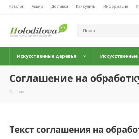
Каталог
Акции
Доставка
Как купить
Информация
К
Искусственные деревья
Искусственные
Соглашение на обработк
Главная
Текст соглашения на обраб