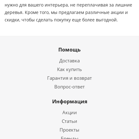
нужно для вашего интерьера, не переплачивая за лишние
деревья. Кроме того, мы предлагаем различные акции и
скидки, чтобы сделать покупку еще более выгодной.
Помощь
Доставка
Как купить
Гарантия и возврат
Вопрос-ответ
Информация
Акции
Статьи
Проекты
Бренды