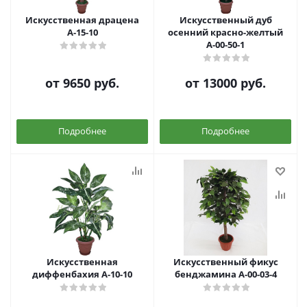
Искусственная драцена
Искусственный дуб
А-15-10
осенний красно-желтый
А-00-50-1
от
9650 руб.
от
13000 руб.
Подробнее
Подробнее
Искусственная
Искусственный фикус
диффенбахия А-10-10
бенджамина А-00-03-4