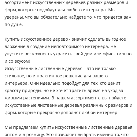
ассортимент искусственных деревьев разных размеров и
форм, которые подойдут для любого интерьера. Мы
уверены, что вы обязательно найдете то, что придется вам
по душе.
Купить искусственное дерево - значит сделать выгодное
вложение в создание неповторимого интерьера. Не
упустите возможность украсить свой дом или офис стильно
и со вкусом!
Искусственные лиственные деревья – это не только
стильное, но и практичное решение для вашего
интерьера. Они идеально подойдут для тех, кто ценит
красоту природы, но не хочет тратить время на уход за
живыми растениями. В нашем ассортименте вы найдете
искусственные лиственные деревья различных размеров и
форм, которые прекрасно дополнят любой интерьер.
Мы предлагаем купить искусственные лиственные деревья
оптом и в розницу. Это позволяет выбрать именно то, что