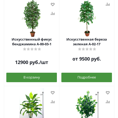
Искусственный фикус
Искусственная береза
бенджамина А-00-03-1
зеленая А-02-17
от
9500 руб.
12900
руб.
/шт
В корзину
Подробнее