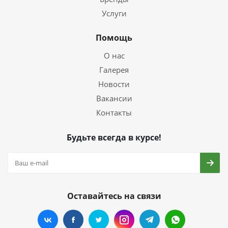
Услуги
Помощь
О нас
Галерея
Новости
Вакансии
Контакты
Будьте всегда в курсе!
Оставайтесь на связи