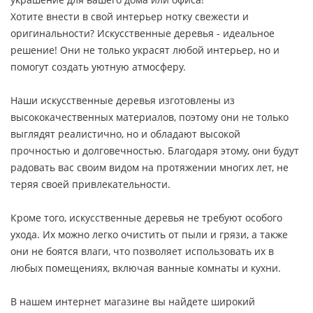
Хотите внести в свой интерьер нотку свежести и
оригинальности? Искусственные деревья - идеальное
решение! Они не только украсят любой интерьер, но и
помогут создать уютную атмосферу.
Наши искусственные деревья изготовлены из
высококачественных материалов, поэтому они не только
выглядят реалистично, но и обладают высокой
прочностью и долговечностью. Благодаря этому, они будут
радовать вас своим видом на протяжении многих лет, не
теряя своей привлекательности.
Кроме того, искусственные деревья не требуют особого
ухода. Их можно легко очистить от пыли и грязи, а также
они не боятся влаги, что позволяет использовать их в
любых помещениях, включая ванные комнаты и кухни.
В нашем интернет магазине вы найдете широкий