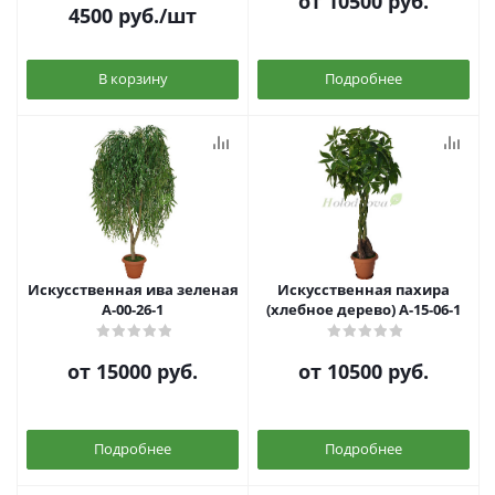
от
10500 руб.
4500
руб.
/шт
В корзину
Подробнее
Искусственная ива зеленая
Искусственная пахира
А-00-26-1
(хлебное дерево) А-15-06-1
от
15000 руб.
от
10500 руб.
Подробнее
Подробнее