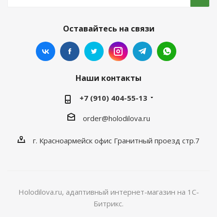
Оставайтесь на связи
Наши контакты
+7 (910) 404-55-13
order@holodilova.ru
г. Красноармейск офис Гранитный проезд стр.7
Holodilova.ru, адаптивный интернет-магазин на 1С-
Битрикс.