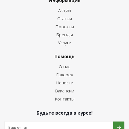
Информация
Акции
Статьи
Проекты
Бренды
Услуги
Помощь
О нас
Галерея
Новости
Вакансии
Контакты
Будьте всегда в курсе!