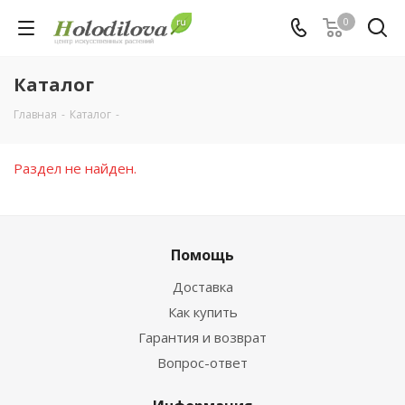
0
Каталог
Главная
-
Каталог
-
Раздел не найден.
Помощь
Доставка
Как купить
Гарантия и возврат
Вопрос-ответ