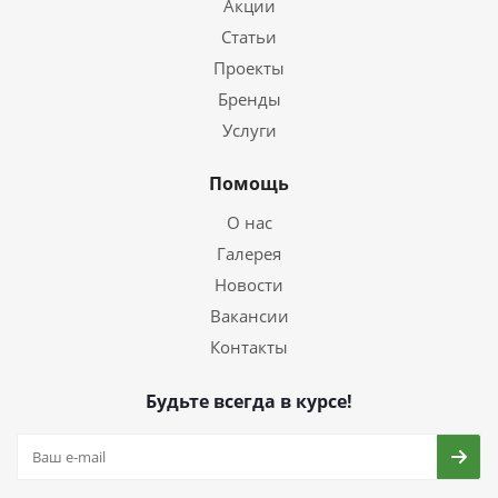
Акции
Статьи
Проекты
Бренды
Услуги
Помощь
О нас
Галерея
Новости
Вакансии
Контакты
Будьте всегда в курсе!