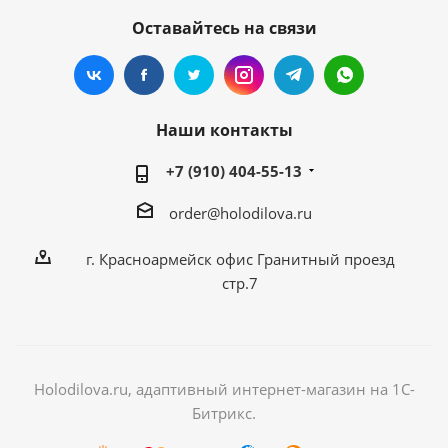
Оставайтесь на связи
Наши контакты
+7 (910) 404-55-13
order@holodilova.ru
г. Красноармейск офис Гранитный проезд
стр.7
Holodilova.ru, адаптивный интернет-магазин на 1С-
Битрикс.