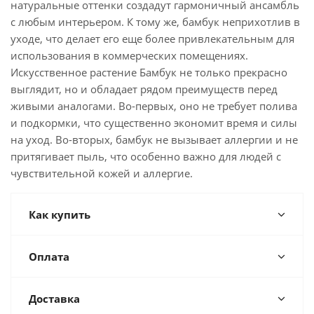
натуральные оттенки создадут гармоничный ансамбль
с любым интерьером. К тому же, бамбук неприхотлив в
уходе, что делает его еще более привлекательным для
использования в коммерческих помещениях.
Искусственное растение Бамбук не только прекрасно
выглядит, но и обладает рядом преимуществ перед
живыми аналогами. Во-первых, оно не требует полива
и подкормки, что существенно экономит время и силы
на уход. Во-вторых, бамбук не вызывает аллергии и не
притягивает пыль, что особенно важно для людей с
чувствительной кожей и аллергие.
Как купить
Оплата
Доставка