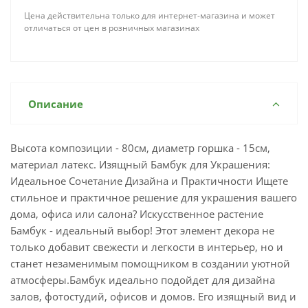
Цена действительна только для интернет-магазина и может
отличаться от цен в розничных магазинах
Описание
Высота композиции - 80см, диаметр горшка - 15см,
материал латекс. Изящный Бамбук для Украшения:
Идеальное Сочетание Дизайна и Практичности Ищете
стильное и практичное решение для украшения вашего
дома, офиса или салона? Искусственное растение
Бамбук - идеальный выбор! Этот элемент декора не
только добавит свежести и легкости в интерьер, но и
станет незаменимым помощником в создании уютной
атмосферы.Бамбук идеально подойдет для дизайна
залов, фотостудий, офисов и домов. Его изящный вид и