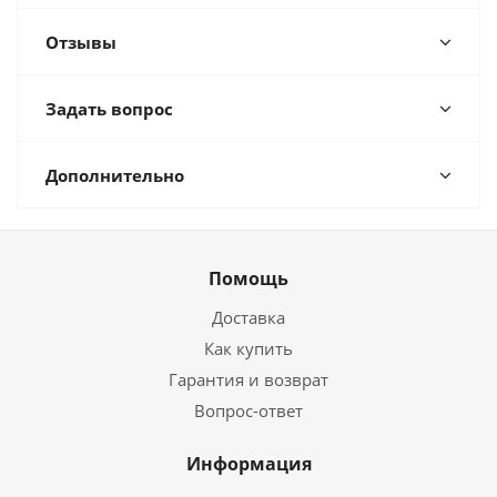
Отзывы
Задать вопрос
Дополнительно
Помощь
Доставка
Как купить
Гарантия и возврат
Вопрос-ответ
Информация