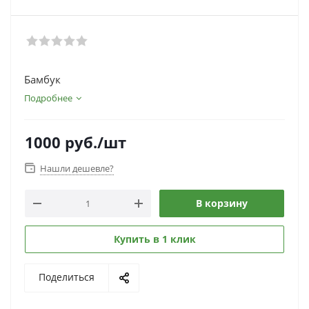
Бамбук
Подробнее
1000
руб.
/шт
Нашли дешевле?
В корзину
Купить в 1 клик
Поделиться