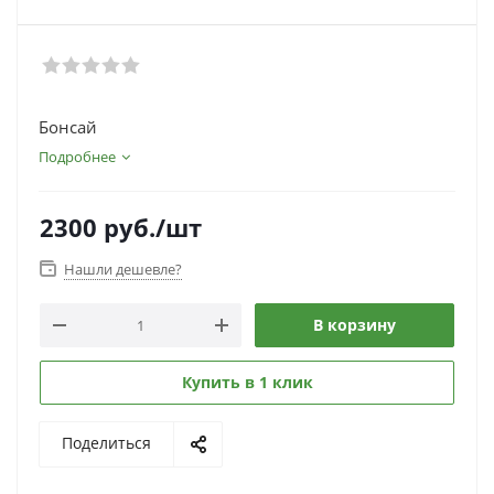
Бонсай
Подробнее
2300
руб.
/шт
Нашли дешевле?
В корзину
Купить в 1 клик
Поделиться