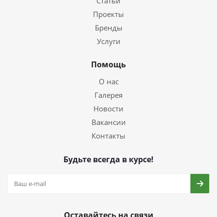
Статьи
Проекты
Бренды
Услуги
Помощь
О нас
Галерея
Новости
Вакансии
Контакты
Будьте всегда в курсе!
Оставайтесь на связи