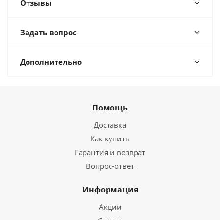
Отзывы
Задать вопрос
Дополнительно
Помощь
Доставка
Как купить
Гарантия и возврат
Вопрос-ответ
Информация
Акции