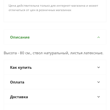
Цена действительна только для интернет-магазина и может
отличаться от цен в розничных магазинах
Описание
Высота - 80 см., ствол натуральный, листья латексные.
Как купить
Оплата
Доставка