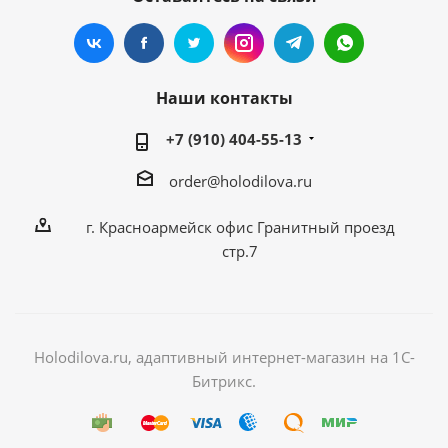
Наши контакты
+7 (910) 404-55-13
order@holodilova.ru
г. Красноармейск офис Гранитный проезд
стр.7
Holodilova.ru, адаптивный интернет-магазин на 1С-
Битрикс.