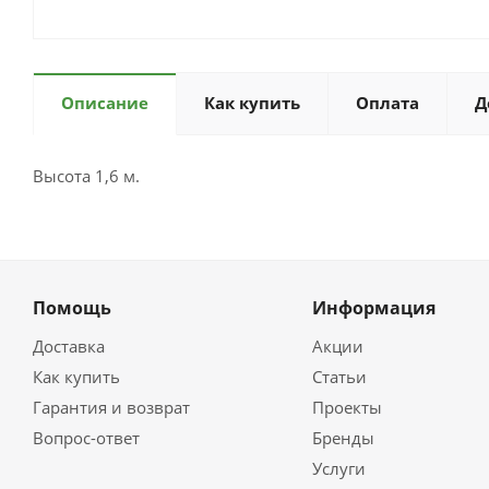
Описание
Как купить
Оплата
Д
Высота 1,6 м.
Помощь
Информация
Доставка
Акции
Как купить
Статьи
Гарантия и возврат
Проекты
Вопрос-ответ
Бренды
Услуги