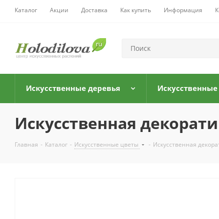
Каталог
Акции
Доставка
Как купить
Информация
К
Искусственные деревья
Искусственные
Искусственная декоратив
Главная
-
Каталог
-
Искусственные цветы
-
Искусственная декорат