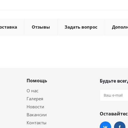
оставка
Отзывы
Задать вопрос
Допол
Помощь
Будьте всег
О нас
Галерея
Новости
Оставайтес
Вакансии
Контакты