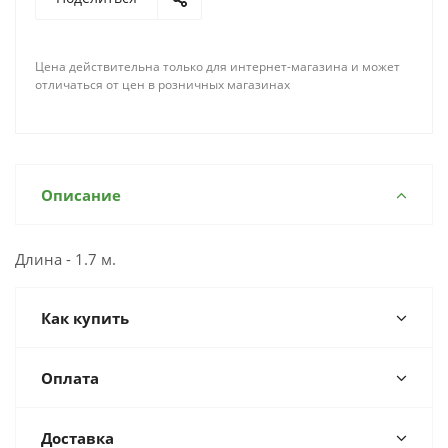
Цена действительна только для интернет-магазина и может
отличаться от цен в розничных магазинах
Описание
Длина - 1.7 м.
Как купить
Оплата
Доставка