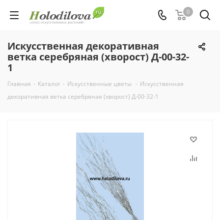
0
Искусственная декоративная
ветка серебряная (хворост) Д-00-32-
1
Главная
-
Каталог
-
Искусственные цветы
-
Искусственная
декоративная ветка серебряная (хворост) Д-00-32-1