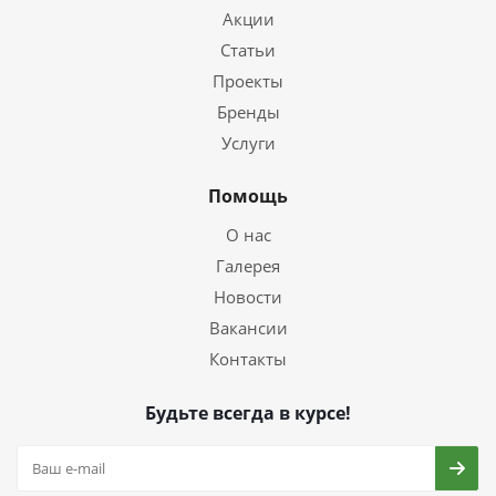
Акции
Статьи
Проекты
Бренды
Услуги
Помощь
О нас
Галерея
Новости
Вакансии
Контакты
Будьте всегда в курсе!