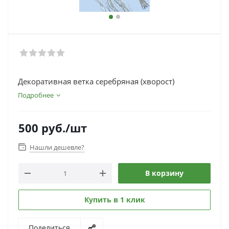
Декоративная ветка серебряная (хворост)
Подробнее
500
руб.
/шт
Нашли дешевле?
В корзину
Купить в 1 клик
Поделиться