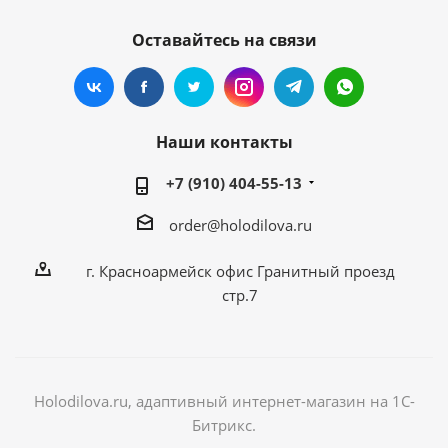
Оставайтесь на связи
Наши контакты
+7 (910) 404-55-13
order@holodilova.ru
г. Красноармейск офис Гранитный проезд
стр.7
Holodilova.ru, адаптивный интернет-магазин на 1С-
Битрикс.