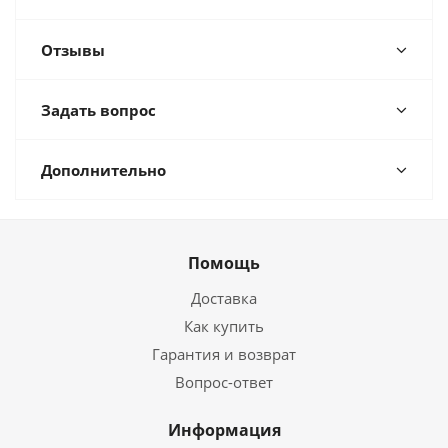
Отзывы
Задать вопрос
Дополнительно
Помощь
Доставка
Как купить
Гарантия и возврат
Вопрос-ответ
Информация