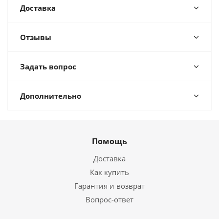
Доставка
Отзывы
Задать вопрос
Дополнительно
Помощь
Доставка
Как купить
Гарантия и возврат
Вопрос-ответ