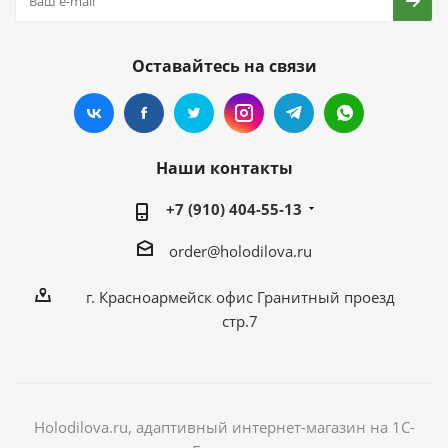
Оставайтесь на связи
Наши контакты
+7 (910) 404-55-13
order@holodilova.ru
г. Красноармейск офис Гранитный проезд
стр.7
Holodilova.ru, адаптивный интернет-магазин на 1С-