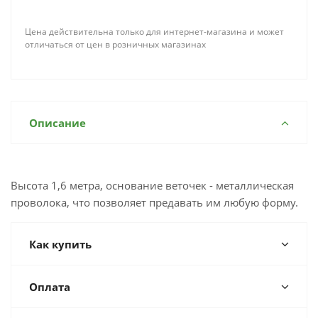
Цена действительна только для интернет-магазина и может
отличаться от цен в розничных магазинах
Описание
Высота 1,6 метра, основание веточек - металлическая
проволока, что позволяет предавать им любую форму.
Как купить
Оплата