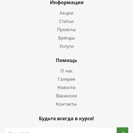
Информация
Акции
Статьи
Проекты
Бренды
Услуги
Помощь
О нас
Галерея
Новости
Вакансии
Контакты
Будьте всегда в курсе!