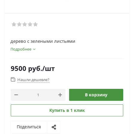
дерево с зелеными листьями
Подробнее
9500
руб.
/шт
Нашли дешевле?
В корзину
Купить в 1 клик
Поделиться