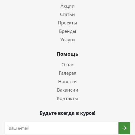
Акции
Статьи
Проекты
Бренды
Услуги
Помощь
О нас
Галерея
Новости
Вакансии
Контакты
Будьте всегда в курсе!