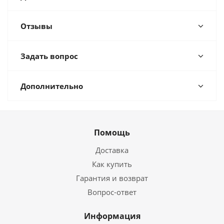
Отзывы
Задать вопрос
Дополнительно
Помощь
Доставка
Как купить
Гарантия и возврат
Вопрос-ответ
Информация