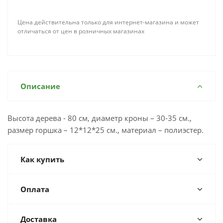
Цена действительна только для интернет-магазина и может
отличаться от цен в розничных магазинах
Описание
Высота дерева - 80 см, диаметр кроны – 30-35 см.,
размер горшка – 12*12*25 см., материал – полиэстер.
Как купить
Оплата
Доставка