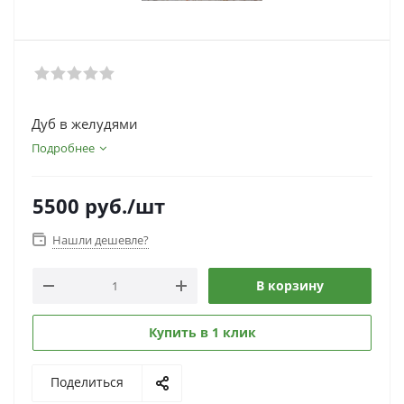
Дуб в желудями
Подробнее
5500
руб.
/шт
Нашли дешевле?
В корзину
Купить в 1 клик
Поделиться