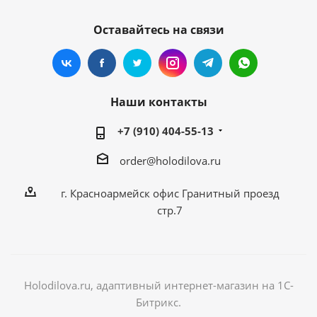
Оставайтесь на связи
Наши контакты
+7 (910) 404-55-13
order@holodilova.ru
г. Красноармейск офис Гранитный проезд
стр.7
Holodilova.ru, адаптивный интернет-магазин на 1С-
Битрикс.