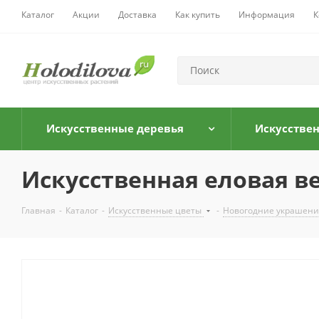
Каталог
Акции
Доставка
Как купить
Информация
К
Искусственные деревья
Искусстве
Искусственная еловая ве
Главная
-
Каталог
-
Искусственные цветы
-
Новогодние украшени