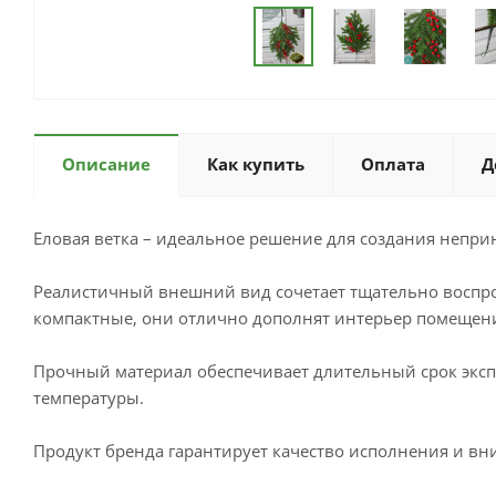
Описание
Как купить
Оплата
Д
Еловая ветка – идеальное решение для создания непр
Реалистичный внешний вид сочетает тщательно воспро
компактные, они отлично дополнят интерьер помещения
Прочный материал обеспечивает длительный срок экспл
температуры.
Продукт бренда гарантирует качество исполнения и вн