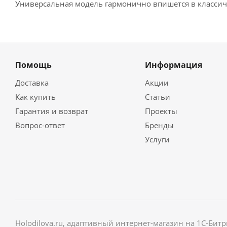
Универсальная модель гармонично впишется в классич
Помощь
Информация
Доставка
Акции
Как купить
Статьи
Гарантия и возврат
Проекты
Вопрос-ответ
Бренды
Услуги
Holodilova.ru, адаптивный интернет-магазин на 1С-Битр