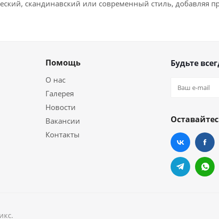
еский, скандинавский или современный стиль, добавляя пр
Помощь
Будьте всег
О нас
Галерея
Новости
Оставайтес
Вакансии
Контакты
икс.