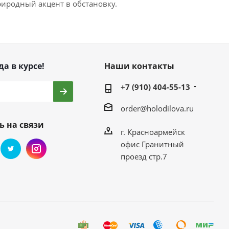
иродный акцент в обстановку.
да в курсе!
Наши контакты
+7 (910) 404-55-13
order@holodilova.ru
ь на связи
г. Красноармейск
офис Гранитный
проезд стр.7