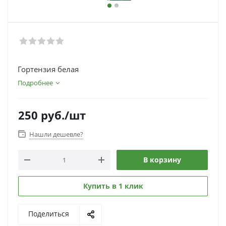
Гортензия белая
Подробнее
250
руб.
/шт
Нашли дешевле?
В корзину
Купить в 1 клик
Поделиться