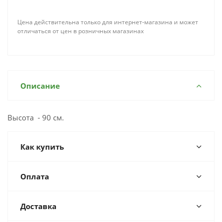
Цена действительна только для интернет-магазина и может
отличаться от цен в розничных магазинах
Описание
Высота - 90 см.
Как купить
Оплата
Доставка