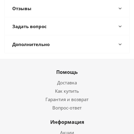
Отзывы
Задать вопрос
Дополнительно
Помощь
Доставка
Как купить
Гарантия и возврат
Вопрос-ответ
Информация
Акции