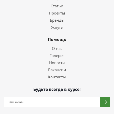
Статьи
Проекты
Бренды
Услуги
Помощь
О нас
Галерея
Новости
Вакансии
Контакты
Будьте всегда в курсе!