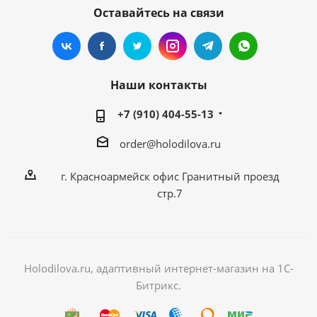
Оставайтесь на связи
Наши контакты
+7 (910) 404-55-13
order@holodilova.ru
г. Красноармейск офис Гранитный проезд
стр.7
Holodilova.ru, адаптивный интернет-магазин на 1С-
Битрикс.