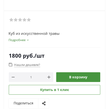
Куб из искусственной травы
Подробнее
1800
руб.
/шт
Нашли дешевле?
В корзину
Купить в 1 клик
Поделиться