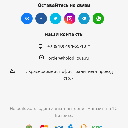
Оставайтесь на связи
Наши контакты
+7 (910) 404-55-13
order@holodilova.ru
г. Красноармейск офис Гранитный проезд
стр.7
Holodilova.ru, адаптивный интернет-магазин на 1С-
Битрикс.