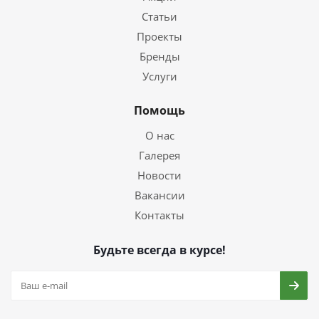
Статьи
Проекты
Бренды
Услуги
Помощь
О нас
Галерея
Новости
Вакансии
Контакты
Будьте всегда в курсе!