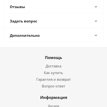
Отзывы
Задать вопрос
Дополнительно
Помощь
Доставка
Как купить
Гарантия и возврат
Вопрос-ответ
Информация
Акции