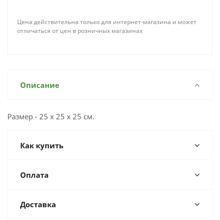
Цена действительна только для интернет-магазина и может
отличаться от цен в розничных магазинах
Описание
Размер - 25 х 25 х 25 см.
Как купить
Оплата
Доставка