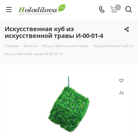
0
Искусственная куб из
искусственной травы И-00-01-4
Главная
-
Каталог
-
Искусственные растения
-
Искусственная куб из
искусственной травы И-00-01-4