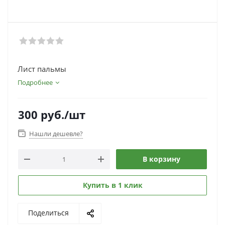
Лист пальмы
Подробнее
300
руб.
/шт
Нашли дешевле?
В корзину
Купить в 1 клик
Поделиться