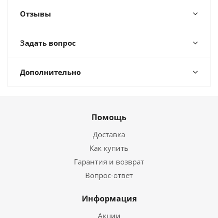
Отзывы
Задать вопрос
Дополнительно
Помощь
Доставка
Как купить
Гарантия и возврат
Вопрос-ответ
Информация
Акции