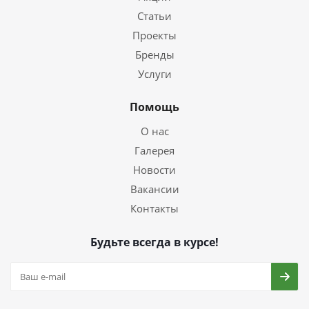
Статьи
Проекты
Бренды
Услуги
Помощь
О нас
Галерея
Новости
Вакансии
Контакты
Будьте всегда в курсе!