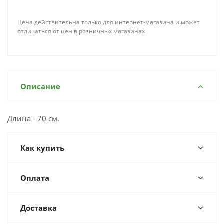
Цена действительна только для интернет-магазина и может
отличаться от цен в розничных магазинах
Описание
Длина - 70 см.
Как купить
Оплата
Доставка