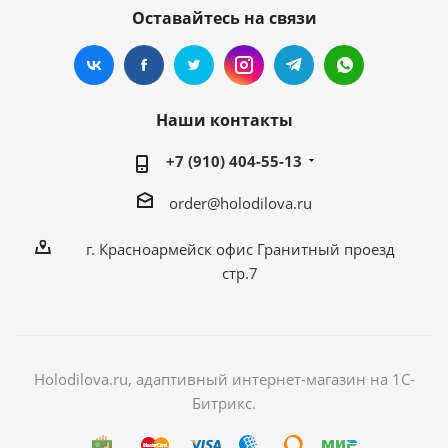
Оставайтесь на связи
Наши контакты
+7 (910) 404-55-13
order@holodilova.ru
г. Красноармейск офис Гранитный проезд
стр.7
Holodilova.ru, адаптивный интернет-магазин на 1С-
Битрикс.