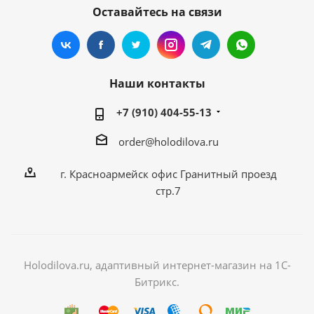
Оставайтесь на связи
Наши контакты
+7 (910) 404-55-13
order@holodilova.ru
г. Красноармейск офис Гранитный проезд
стр.7
Holodilova.ru, адаптивный интернет-магазин на 1С-
Битрикс.