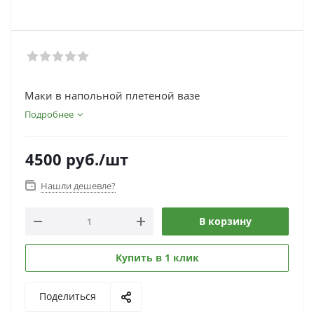
Маки в напольной плетеной вазе
Подробнее
4500
руб.
/шт
Нашли дешевле?
В корзину
Купить в 1 клик
Поделиться