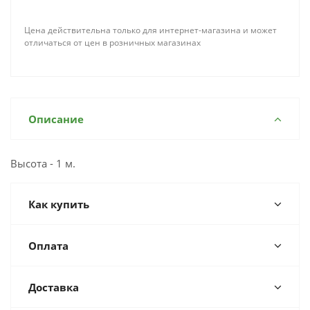
Цена действительна только для интернет-магазина и может
отличаться от цен в розничных магазинах
Описание
Высота - 1 м.
Как купить
Оплата
Доставка