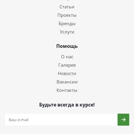
Статьи
Проекты
Бренды
Услуги
Помощь
О нас
Галерея
Новости
Вакансии
Контакты
Будьте всегда в курсе!