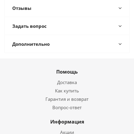
Отзывы
Задать вопрос
Дополнительно
Помощь
Доставка
Как купить
Гарантия и возврат
Вопрос-ответ
Информация
Акции