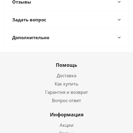
Отзывы
Задать вопрос
Дополнительно
Помощь
Доставка
Как купить
Гарантия и возврат
Вопрос-ответ
Информация
Акции