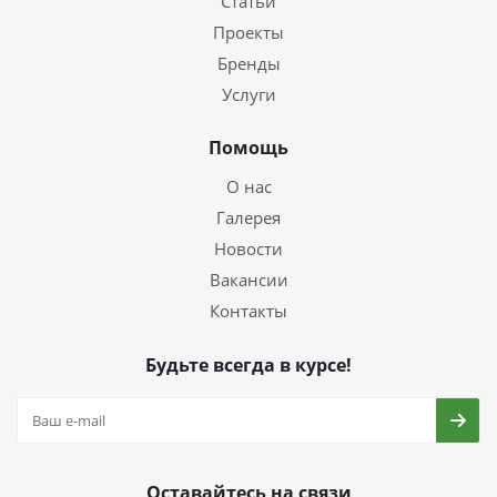
Статьи
Проекты
Бренды
Услуги
Помощь
О нас
Галерея
Новости
Вакансии
Контакты
Будьте всегда в курсе!
Оставайтесь на связи