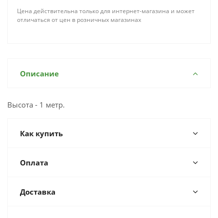
Цена действительна только для интернет-магазина и может
отличаться от цен в розничных магазинах
Описание
Высота - 1 метр.
Как купить
Оплата
Доставка