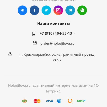
Наши контакты
+7 (910) 404-55-13
order@holodilova.ru
г. Красноармейск офис Гранитный проезд
стр.7
Holodilova.ru, адаптивный интернет-магазин на 1С-
Битрикс.