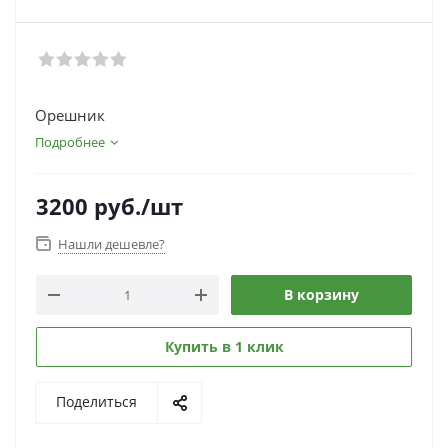
Орешник
Подробнее
3200
руб.
/шт
Нашли дешевле?
В корзину
Купить в 1 клик
Поделиться