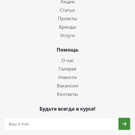
Акции
Статьи
Проекты
Бренды
Услуги
Помощь
О нас
Галерея
Новости
Вакансии
Контакты
Будьте всегда в курсе!