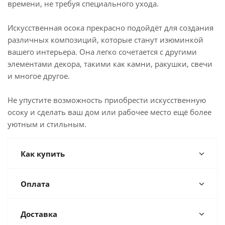
времени, не требуя специального ухода.
Искусственная осока прекрасно подойдёт для создания
различных композиций, которые станут изюминкой
вашего интерьера. Она легко сочетается с другими
элементами декора, такими как камни, ракушки, свечи
и многое другое.
Не упустите возможность приобрести искусственную
осоку и сделать ваш дом или рабочее место ещё более
уютным и стильным.
Как купить
Оплата
Доставка