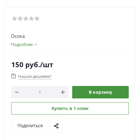
Осока
Подробнее
150
руб.
/шт
Нашли дешевле?
В корзину
Купить в 1 клик
Поделиться