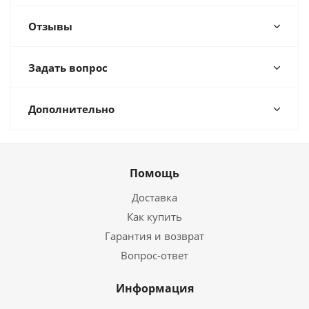
Отзывы
Задать вопрос
Дополнительно
Помощь
Доставка
Как купить
Гарантия и возврат
Вопрос-ответ
Информация