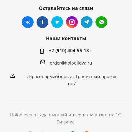
Оставайтесь на связи
Наши контакты
+7 (910) 404-55-13
order@holodilova.ru
г. Красноармейск офис Гранитный проезд
стр.7
Holodilova.ru, адаптивный интернет-магазин на 1С-
Битрикс.