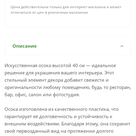
Цена действительна только для интернет-магазина и может
отличаться от цен в розничных магазинах
Описание
Искусственная осока высотой 40 см — идеальное
решение для украшения вашего интерьера. Этот
стильный элемент декора добавит свежести и
оригинальности любому помещению, будь то ресторан,
бар, офис, салон или фотостудия.
Осока изготовлена из качественного пластика, что
гарантирует её долговечность и устойчивость к
внешним воздействиям. Благодаря этому, она сохранит
свой первозданный вид на протяжении долгого