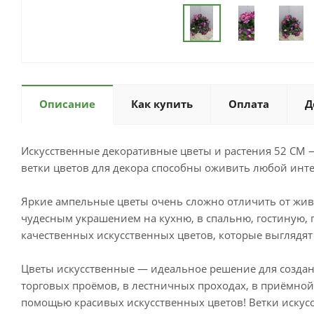
Описание
Как купить
Оплата
Д
Искусственные декоративные цветы и растения 52 СМ 
ветки цветов для декора способны оживить любой инте
Яркие ампельные цветы очень сложно отличить от живы
чудесным украшением на кухню, в спальню, гостиную, п
качественных искусственных цветов, которые выглядят т
Цветы искусственные — идеальное решение для создания
торговых проёмов, в лестничных проходах, в приёмной о
помощью красивых искусственных цветов! Ветки искус