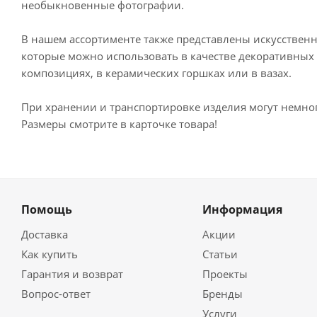
необыкновенные фотографии.
В нашем ассортименте также представлены искусственны
которые можно использовать в качестве декоративных э
композициях, в керамических горшках или в вазах.
При хранении и транспортировке изделия могут немног
Размеры смотрите в карточке товара!
Помощь
Информация
Доставка
Акции
Как купить
Статьи
Гарантия и возврат
Проекты
Вопрос-ответ
Бренды
Услуги