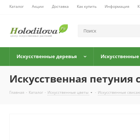
Каталог
Акции
Доставка
Как купить
Информация
К
Искусственные деревья
Искусственные
Искусственная петуния 
Главная
-
Каталог
-
Искусственные цветы
-
Искусственные свис