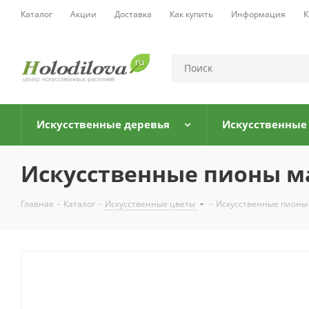
Каталог
Акции
Доставка
Как купить
Информация
К
Искусственные деревья
Искусственные
Искусственные пионы ма
Главная
-
Каталог
-
Искусственные цветы
-
Искусственные пионы 