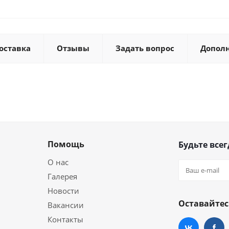
оставка
Отзывы
Задать вопрос
Допол
Помощь
Будьте всег
О нас
Галерея
Новости
Оставайтес
Вакансии
Контакты