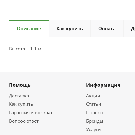
Описание
Как купить
Оплата
Д
Высота - 1.1 м.
Помощь
Информация
Доставка
Акции
Как купить
Статьи
Гарантия и возврат
Проекты
Вопрос-ответ
Бренды
Услуги