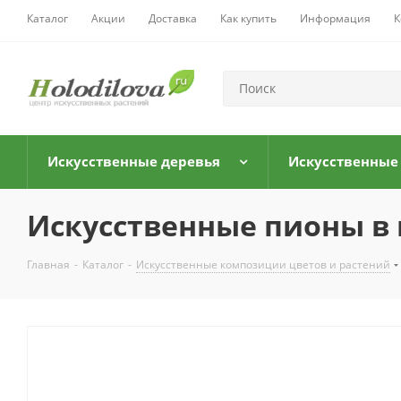
Каталог
Акции
Доставка
Как купить
Информация
К
Искусственные деревья
Искусственные
Искусственные пионы в 
Главная
-
Каталог
-
Искусственные композиции цветов и растений