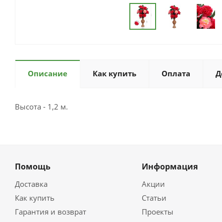
Описание
Как купить
Оплата
Д
Высота - 1,2 м.
Помощь
Информация
Доставка
Акции
Как купить
Статьи
Гарантия и возврат
Проекты