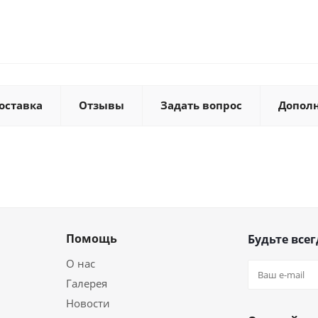
оставка
Отзывы
Задать вопрос
Допол
Помощь
Будьте всег
О нас
Галерея
Новости