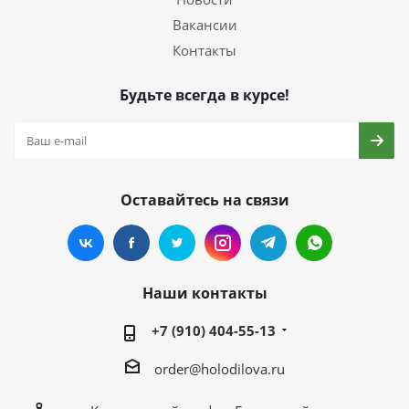
Вакансии
Контакты
Будьте всегда в курсе!
Оставайтесь на связи
Наши контакты
+7 (910) 404-55-13
order@holodilova.ru