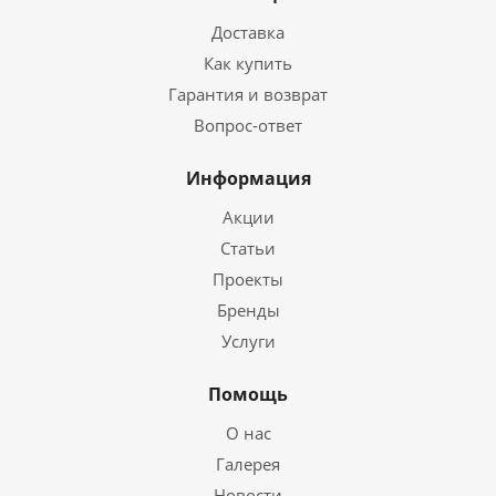
Доставка
Как купить
Гарантия и возврат
Вопрос-ответ
Информация
Акции
Статьи
Проекты
Бренды
Услуги
Помощь
О нас
Галерея
Новости