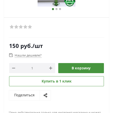
150
руб.
/шт
Нашли дешевле?
В корзину
Купить в 1 клик
Поделиться
Цена действительна только для интернет-магазина и может