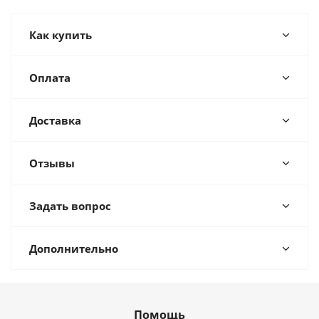
Как купить
Оплата
Доставка
Отзывы
Задать вопрос
Дополнительно
Помощь