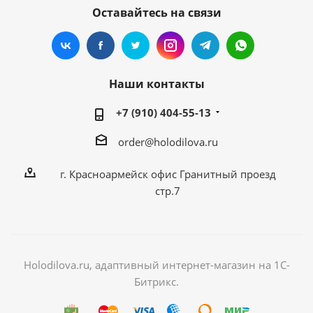
Оставайтесь на связи
Наши контакты
+7 (910) 404-55-13
order@holodilova.ru
г. Красноармейск офис Гранитный проезд
стр.7
Holodilova.ru, адаптивный интернет-магазин на 1С-
Битрикс.