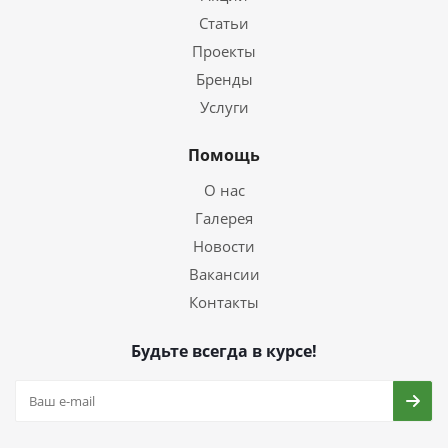
Статьи
Проекты
Бренды
Услуги
Помощь
О нас
Галерея
Новости
Вакансии
Контакты
Будьте всегда в курсе!