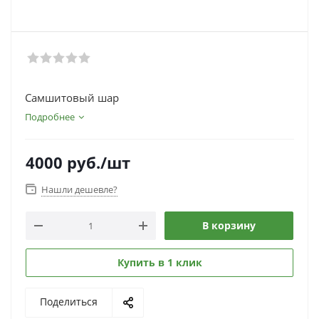
Самшитовый шар
Подробнее
4000
руб.
/шт
Нашли дешевле?
В корзину
Купить в 1 клик
Поделиться