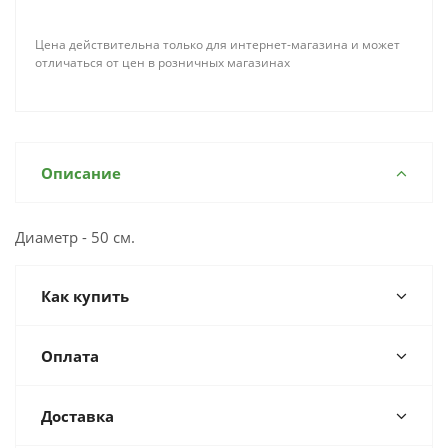
Цена действительна только для интернет-магазина и может
отличаться от цен в розничных магазинах
Описание
Диаметр - 50 см.
Как купить
Оплата
Доставка