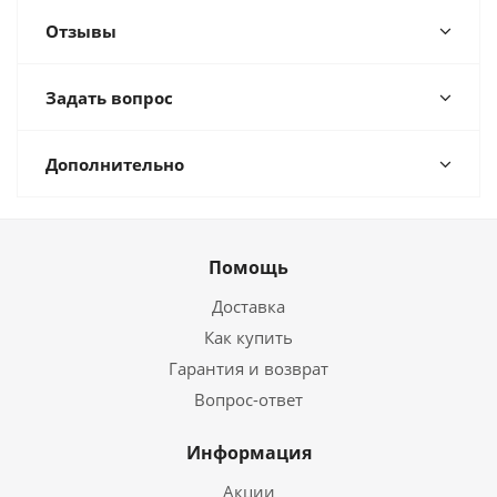
Отзывы
Задать вопрос
Дополнительно
Помощь
Доставка
Как купить
Гарантия и возврат
Вопрос-ответ
Информация
Акции