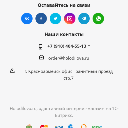
Оставайтесь на связи
Наши контакты
+7 (910) 404-55-13
order@holodilova.ru
г. Красноармейск офис Гранитный проезд
стр.7
Holodilova.ru, адаптивный интернет-магазин на 1С-
Битрикс.