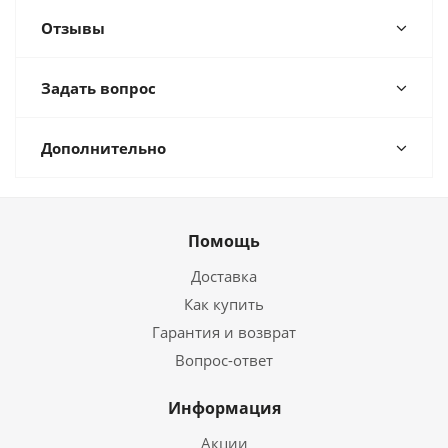
Отзывы
Задать вопрос
Дополнительно
Помощь
Доставка
Как купить
Гарантия и возврат
Вопрос-ответ
Информация
Акции