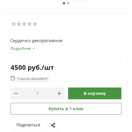
Сердечко декоративное
Подробнее
4500
руб.
/шт
Нашли дешевле?
В корзину
Купить в 1 клик
Поделиться