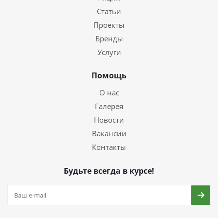
Статьи
Проекты
Бренды
Услуги
Помощь
О нас
Галерея
Новости
Вакансии
Контакты
Будьте всегда в курсе!