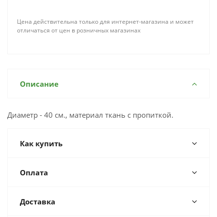
Цена действительна только для интернет-магазина и может
отличаться от цен в розничных магазинах
Описание
Диаметр - 40 см., материал ткань с пропиткой.
Как купить
Оплата
Доставка