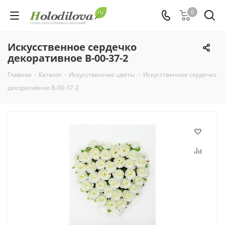
0
Искусственное сердечко
декоративное В-00-37-2
Главная
-
Каталог
-
Искусственные цветы
-
Искусственное сердечко
декоративное В-00-37-2