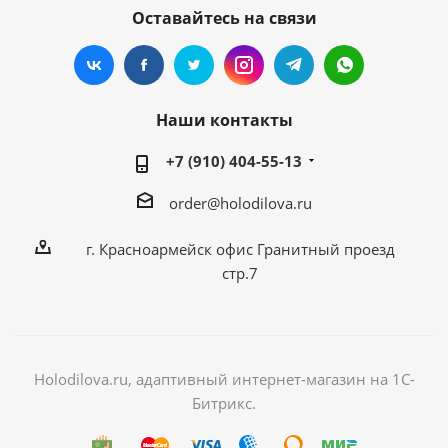
Оставайтесь на связи
Наши контакты
+7 (910) 404-55-13
order@holodilova.ru
г. Красноармейск офис Гранитный проезд
стр.7
Holodilova.ru, адаптивный интернет-магазин на 1С-
Битрикс.