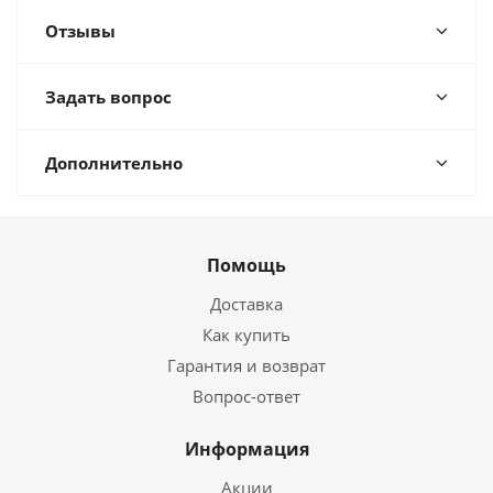
Отзывы
Задать вопрос
Дополнительно
Помощь
Доставка
Как купить
Гарантия и возврат
Вопрос-ответ
Информация
Акции