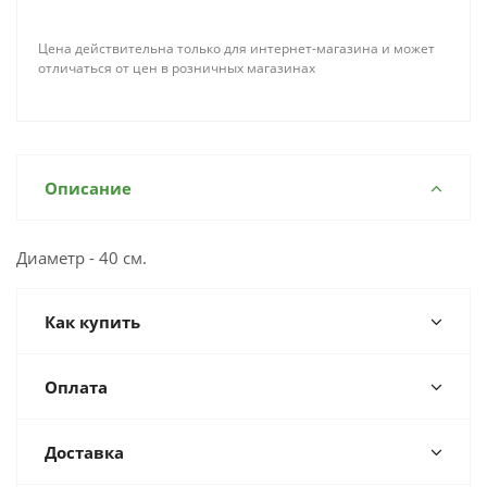
Цена действительна только для интернет-магазина и может
отличаться от цен в розничных магазинах
Описание
Диаметр - 40 см.
Как купить
Оплата
Доставка