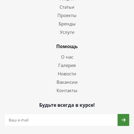
Статьи
Проекты
Бренды
Услуги
Помощь
О нас
Галерея
Новости
Вакансии
Контакты
Будьте всегда в курсе!