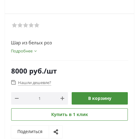
Шар из белых роз
Подробнее
8000
руб.
/шт
Нашли дешевле?
В корзину
Купить в 1 клик
Поделиться