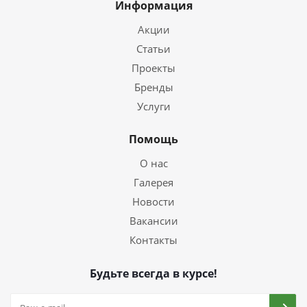
Информация
Акции
Статьи
Проекты
Бренды
Услуги
Помощь
О нас
Галерея
Новости
Вакансии
Контакты
Будьте всегда в курсе!