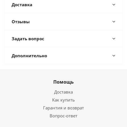
Доставка
Отзывы
Задать вопрос
Дополнительно
Помощь
Доставка
Как купить
Гарантия и возврат
Вопрос-ответ