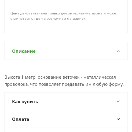
Цена действительна только для интернет-магазина и может
отличаться от цен в розничных магазинах
Описание
Высота 1 метр, основание веточек - металлическая
проволока, что позволяет предавать им любую форму.
Как купить
Оплата