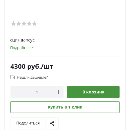
сциндапсус
Подробнее
4300
руб.
/шт
Нашли дешевле?
В корзину
Купить в 1 клик
Поделиться