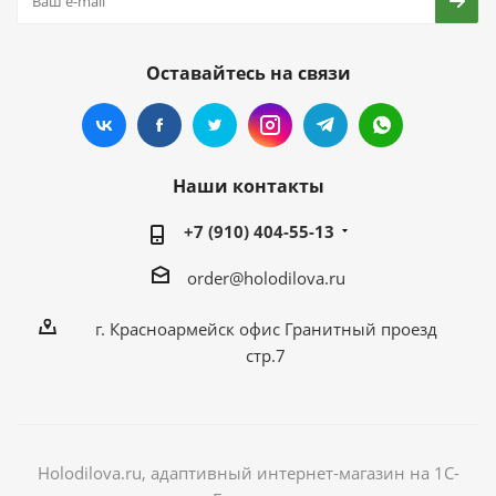
Оставайтесь на связи
Наши контакты
+7 (910) 404-55-13
order@holodilova.ru
г. Красноармейск офис Гранитный проезд
стр.7
Holodilova.ru, адаптивный интернет-магазин на 1С-