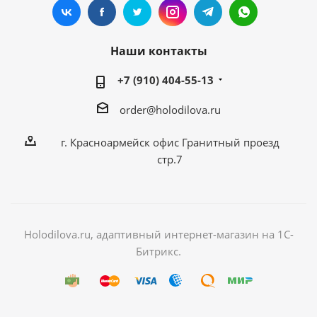
Наши контакты
+7 (910) 404-55-13
order@holodilova.ru
г. Красноармейск офис Гранитный проезд
стр.7
Holodilova.ru, адаптивный интернет-магазин на 1С-
Битрикс.