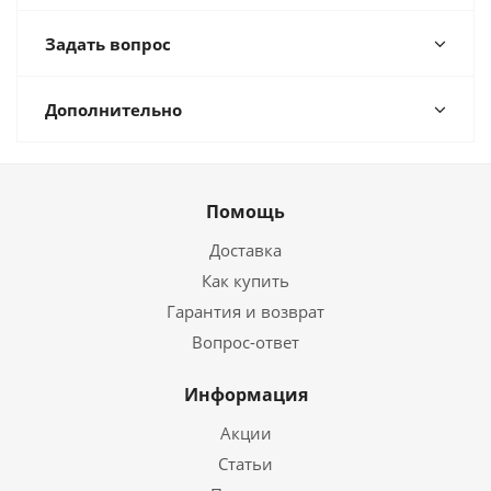
Задать вопрос
Дополнительно
Помощь
Доставка
Как купить
Гарантия и возврат
Вопрос-ответ
Информация
Акции
Статьи