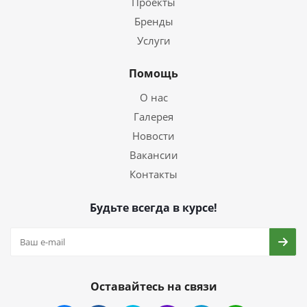
Проекты
Бренды
Услуги
Помощь
О нас
Галерея
Новости
Вакансии
Контакты
Будьте всегда в курсе!
Оставайтесь на связи