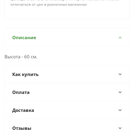
отличаться от цен в розничных магазинах
Описание
Высота - 60 см.
Как купить
Оплата
Доставка
Отзывы