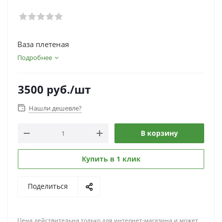
Ваза плетеная
Подробнее
3500
руб.
/шт
Нашли дешевле?
В корзину
Купить в 1 клик
Поделиться
Цена действительна только для интернет-магазина и может