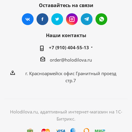
Оставайтесь на связи
Наши контакты
+7 (910) 404-55-13
order@holodilova.ru
г. Красноармейск офис Гранитный проезд
стр.7
Holodilova.ru, адаптивный интернет-магазин на 1С-
Битрикс.