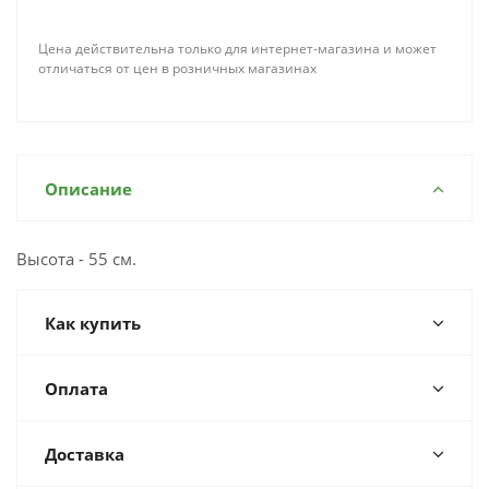
Цена действительна только для интернет-магазина и может
отличаться от цен в розничных магазинах
Описание
Высота - 55 см.
Как купить
Оплата
Доставка