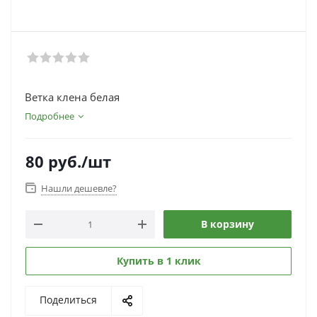
Ветка клена белая
Подробнее
80
руб.
/шт
Нашли дешевле?
В корзину
Купить в 1 клик
Поделиться