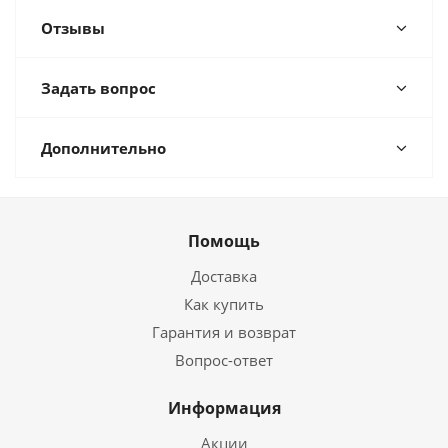
Отзывы
Задать вопрос
Дополнительно
Помощь
Доставка
Как купить
Гарантия и возврат
Вопрос-ответ
Информация
Акции