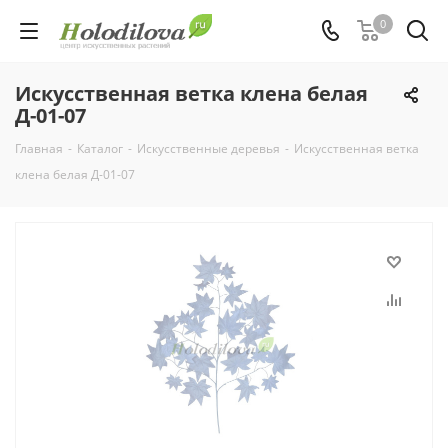
0
Искусственная ветка клена белая
Д-01-07
Главная
-
Каталог
-
Искусственные деревья
-
Искусственная ветка
клена белая Д-01-07