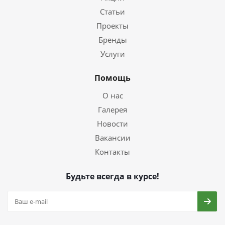
Статьи
Проекты
Бренды
Услуги
Помощь
О нас
Галерея
Новости
Вакансии
Контакты
Будьте всегда в курсе!