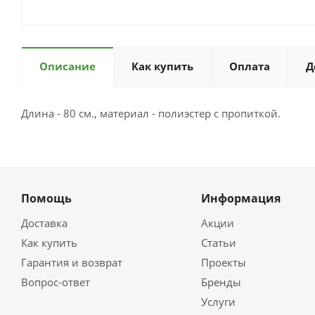
Описание
Как купить
Оплата
Д
Длина - 80 см., материал - полиэстер с пропиткой.
Помощь
Информация
Доставка
Акции
Как купить
Статьи
Гарантия и возврат
Проекты
Вопрос-ответ
Бренды
Услуги