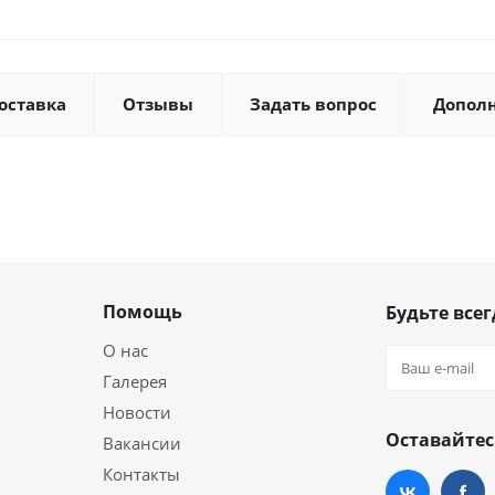
оставка
Отзывы
Задать вопрос
Допол
Помощь
Будьте всег
О нас
Галерея
Новости
Оставайтес
Вакансии
Контакты