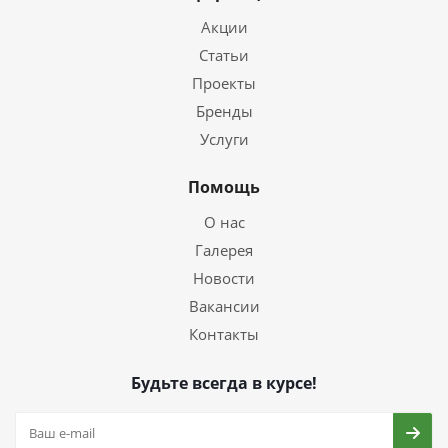
Акции
Статьи
Проекты
Бренды
Услуги
Помощь
О нас
Галерея
Новости
Вакансии
Контакты
Будьте всегда в курсе!