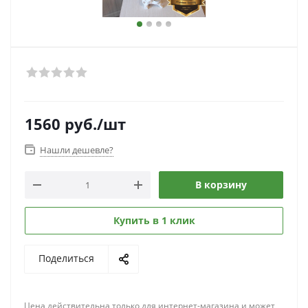
1560
руб.
/шт
Нашли дешевле?
В корзину
Купить в 1 клик
Поделиться
Цена действительна только для интернет-магазина и может