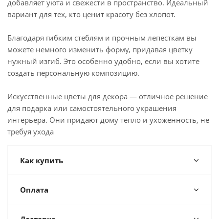
добавляет уюта и свежести в пространство. Идеальный
вариант для тех, кто ценит красоту без хлопот.
Благодаря гибким стеблям и прочным лепесткам вы
можете немного изменить форму, придавая цветку
нужный изгиб. Это особенно удобно, если вы хотите
создать персональную композицию.
Искусственные цветы для декора — отличное решение
для подарка или самостоятельного украшения
интерьера. Они придают дому тепло и ухоженность, не
требуя ухода
Как купить
Оплата