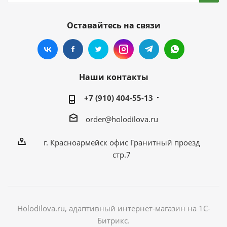
Оставайтесь на связи
Наши контакты
+7 (910) 404-55-13
order@holodilova.ru
г. Красноармейск офис Гранитный проезд
стр.7
Holodilova.ru, адаптивный интернет-магазин на 1С-
Битрикс.