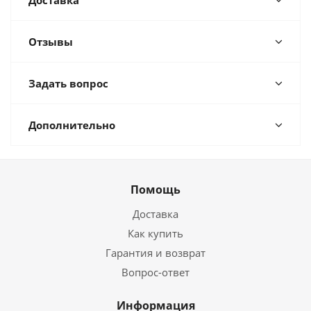
Доставка
Отзывы
Задать вопрос
Дополнительно
Помощь
Доставка
Как купить
Гарантия и возврат
Вопрос-ответ
Информация