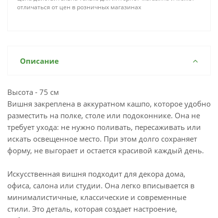
отличаться от цен в розничных магазинах
Описание
Высота - 75 см
Вишня закреплена в аккуратном кашпо, которое удобно
разместить на полке, столе или подоконнике. Она не
требует ухода: не нужно поливать, пересаживать или
искать освещенное место. При этом долго сохраняет
форму, не выгорает и остается красивой каждый день.
Искусственная вишня подходит для декора дома,
офиса, салона или студии. Она легко вписывается в
минималистичные, классические и современные
стили. Это деталь, которая создает настроение,